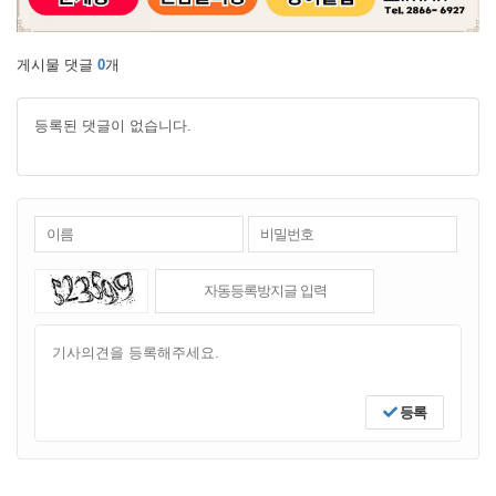
게시물 댓글
0
개
등록된 댓글이 없습니다.
등록