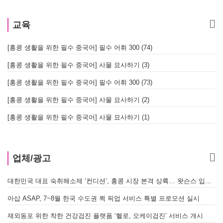
교육
[홍콩 생활을 위한 필수 중국어] 필수 어휘 300 (74)
[홍콩 생활을 위한 필수 중국어] 사물 묘사하기 (3)
[홍콩 생활을 위한 필수 중국어] 필수 어휘 300 (73)
[홍콩 생활을 위한 필수 중국어] 사물 묘사하기 (2)
[홍콩 생활을 위한 필수 중국어] 사물 묘사하기 (1)
업체/광고
대한민국 대표 숙취해소제 ‘컨디션’, 홍콩 시장 본격 상륙… 왓슨스 입점 기념 할인 행사 진행
아삽 ASAP, 7~8월 한국 수도권 퀵 픽업 서비스 특별 프로모션 실시
재외동포 위한 착한 건강검진 플랫폼 ‘헬로, 오케이검진’ 서비스 개시