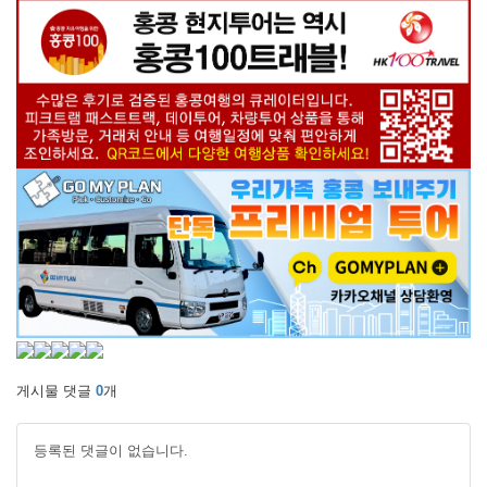
게시물 댓글
0
개
등록된 댓글이 없습니다.