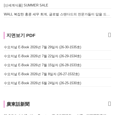
[신세계식품] SUMMER SALE
WALL 복잡한 홍콩 세무 회계, 글로벌 스탠다드의 전문가들이 답을 드립니다! - 법인설립, 회계, 감사
지면보기 PDF
수요저널 E-Book 2026년 7월 29일자 (26-30-1535호)
수요저널 E-Book 2026년 7월 22일자 (26-29-1534호)
수요저널 E-Book 2026년 7월 15일자 (26-28-1533호)
수요저널 E-Book 2026년 7월 8일자 (26-27-1532호)
수요저널 E-Book 2026년 6월 24일자 (26-25-1530호)
廣東話新聞