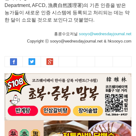
Department, AFCD, 漁農自然護理署)의 기존 인증을 받은
농가들이 새로운 인증 시스템에 등록되고 처리되는 데는 약
한 달이 소요될 것으로 보인다고 덧붙였다.
홍콩수요저널
sooyo@wednesdayjournal.net
Copyright ⓒ sooyo@wednesdayjournal.net & hksooyo.com