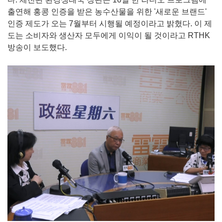
출연해 홍콩 인증을 받은 농수산물을 위한 '새로운 브랜드'
인증 제도가 오는 7월부터 시행될 예정이라고 밝혔다. 이 제
도는 소비자와 생산자 모두에게 이익이 될 것이라고 RTHK
방송이 보도했다.