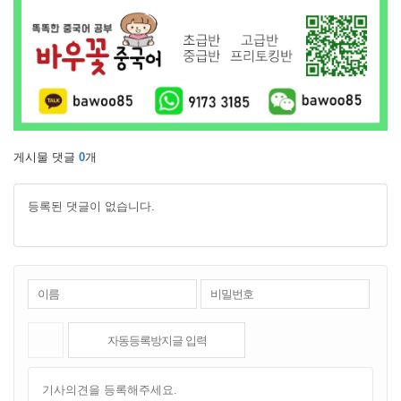
게시물 댓글
0
개
등록된 댓글이 없습니다.