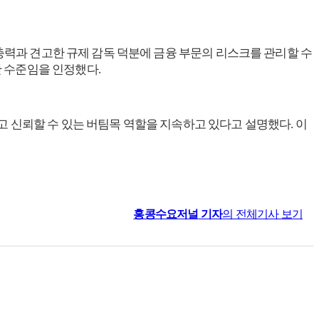
완충력과 견고한 규제 감독 덕분에 금융 부문의 리스크를 관리할 수
 수준임을 인정했다.
고 신뢰할 수 있는 버팀목 역할을 지속하고 있다고 설명했다. 이
홍콩수요저널
기자
의 전체기사 보기