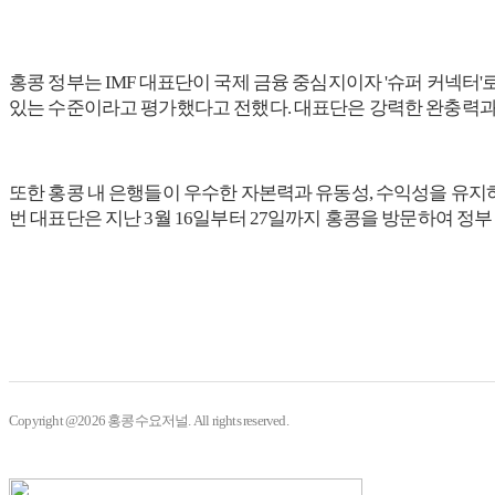
홍콩 정부는 IMF 대표단이 국제 금융 중심지이자 '슈퍼 커넥터
있는 수준이라고 평가했다고 전했다. 대표단은 강력한 완충력과
또한 홍콩 내 은행들이 우수한 자본력과 유동성, 수익성을 유지하
번 대표단은 지난 3월 16일부터 27일까지 홍콩을 방문하여 정부
Copyright @2026 홍콩수요저널. All rights reserved.