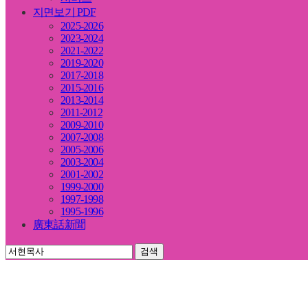
지면보기 PDF
2025-2026
2023-2024
2021-2022
2019-2020
2017-2018
2015-2016
2013-2014
2011-2012
2009-2010
2007-2008
2005-2006
2003-2004
2001-2002
1999-2000
1997-1998
1995-1996
廣東話新聞
검색