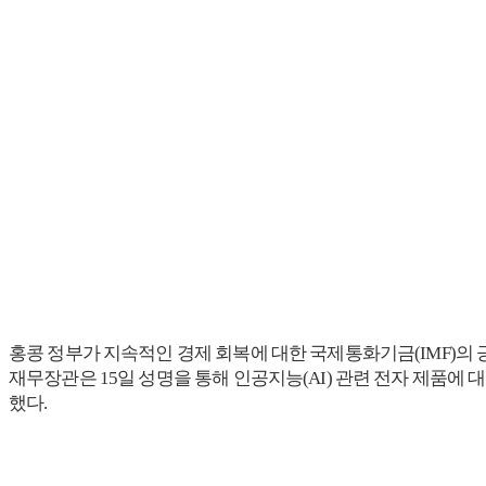
홍콩 정부가 지속적인 경제 회복에 대한 국제통화기금(IMF)의 
재무장관은 15일 성명을 통해 인공지능(AI) 관련 전자 제품에 
했다.