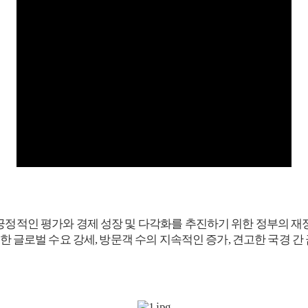
긍정적인 평가와 경제 성장 및 다각화를 추진하기 위한 정부의 재
대한 글로벌 수요 강세, 방문객 수의 지속적인 증가, 견고한 국경 