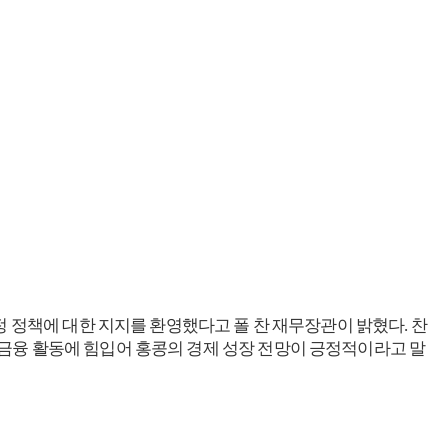
정 정책에 대한 지지를 환영했다고 폴 찬 재무장관이 밝혔다. 찬
간 금융 활동에 힘입어 홍콩의 경제 성장 전망이 긍정적이라고 말