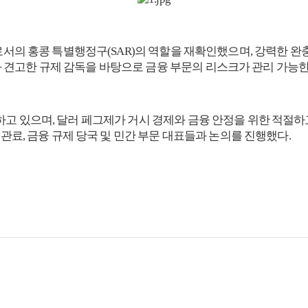
'로서의 홍콩 특별행정구(SAR)의 역할을 재확인했으며, 강력한 
 견고한 규제 감독을 바탕으로 금융 부문의 리스크가 관리 가능한
고 있으며, 달러 페그제가 거시 경제와 금융 안정을 위한 적절하
 관료, 금융 규제 당국 및 민간 부문 대표들과 논의를 진행했다.