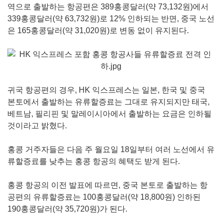
역으로 출발하는 항공편은 389홍콩달러(약 73,132원)에서
339홍콩달러(약 63,732원)로 12% 인하되는 반면, 중국 노선
은 165홍콩달러(약 31,020원)로 변동 없이 유지된다.
귀국 항공편의 경우, HK 익스프레스는 일본, 한국 및 중국
본토에서 출발하는 유류할증료는 그대로 유지되지만 태국,
베트남, 필리핀 및 말레이시아에서 출발하는 요금은 인하될
것이라고 밝혔다.
홍콩 거주자들은 다음 주 월요일 18일부터 여러 노선에서 유
류할증료를 낮추는 홍콩 항공의 혜택도 받게 된다.
홍콩 항공의 이전 발표에 따르면, 중국 본토로 출발하는 항
공편의 유류할증료는 100홍콩달러(약 18,800원) 인하된
190홍콩달러(약 35,720원)가 된다.