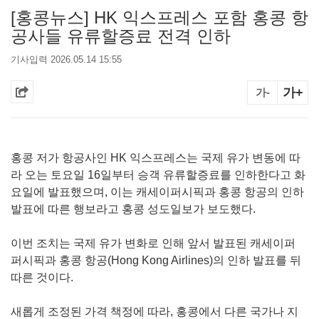
[홍콩뉴스] HK 익스프레스 포함 홍콩 항
공사들 유류할증료 전격 인하
기사입력 2026.05.14 15:55
가+
가-
홍콩 저가 항공사인 HK 익스프레스는 국제 유가 변동에 따
라 오는 토요일 16일부터 승객 유류할증료를 인하한다고 화
요일에 발표했으며, 이는 캐세이퍼시픽과 홍콩 항공의 인하
발표에 따른 행보라고 홍콩 성도일보가 보도했다.
이번 조치는 국제 유가 변화로 인해 앞서 발표된 캐세이퍼
퍼시픽과 홍콩 항공(Hong Kong Airlines)의 인하 발표를 뒤
따른 것이다.
새롭게 조정된 가격 책정에 따라, 홍콩에서 다른 국가나 지