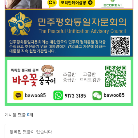
게시물 댓글
0
개
등록된 댓글이 없습니다.