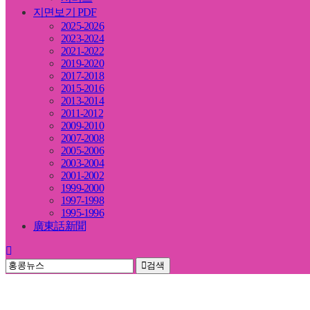
지면보기 PDF
2025-2026
2023-2024
2021-2022
2019-2020
2017-2018
2015-2016
2013-2014
2011-2012
2009-2010
2007-2008
2005-2006
2003-2004
2001-2002
1999-2000
1997-1998
1995-1996
廣東話新聞
검색