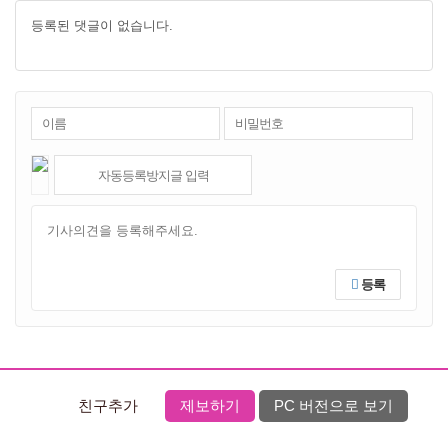
등록된 댓글이 없습니다.
등록
친구추가
제보하기
PC 버전으로 보기