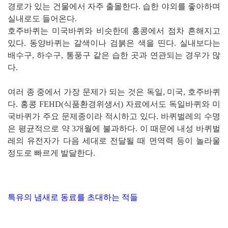
경로가 있는 건물에서 자주 출몰한다. 습한 야외를 좋아하며
실내로도 들어온다.
호주바퀴는 미국바퀴와 비슷한데 홍콩에서 점차 흔해지고
있다. 동양바퀴는 갈색이나 검붉은 색을 띤다. 실내보다는
배수구, 하수구, 통풍구 같은 습한 곳과 연관되는 경우가 많
다.
여러 종 중에서 가장 문제가 되는 것은 독일, 미국, 호주바퀴
다. 홍콩 FEHD(식품환경위생서) 자료에서도 독일바퀴와 미
국바퀴가 주요 문제종이라 적시하고 있다.
바퀴벌레의 수명
은 평균적으로 약 3개월에 불과하다. 이 때문에 내성 바퀴벌
레의 유전자가 다음 세대로 전달될 때 면역력 등이 놀라울
정도로 빠르게 발달한다.
특유의 냄새로 동료를 초대하는 적들