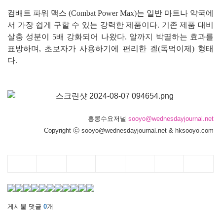
컴배트 파워 맥스 (Combat Power Max)는 일반 마트나 약국에
서 가장 쉽게 구할 수 있는 강력한 제품이다. 기존 제품 대비
살충 성분이 5배 강화되어 나왔다. 알까지 박멸하는 효과를
표방하며, 초보자가 사용하기에 편리한 겔(독먹이제) 형태
다.
홍콩수요저널
sooyo@wednesdayjournal.net
Copyright ⓒ sooyo@wednesdayjournal.net & hksooyo.com
게시물 댓글
0
개