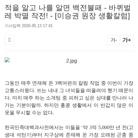
적을 알고 나를 알면 백전불패 - 바퀴벌
레 박멸 작전! - [이승권 원장 생활칼럼]
기사입력 2026.05.13 17:41
가+
가-
그동안 매주 연재해 온 3백여편의 칼럼 작업 중 이번이 가장
고통스러웠다. 쓰는 내내 그 녀석들을 떠올려야 했기 때문이
다. 마치 매주 하는 소개팅 중 피하고 싶은 상대를 만나러 나
가는 기분이랄까. 하지만 홍콩 생활에서 이 반갑지 않은 이
웃을 무시할 수는 없다.
한국민족대백과사전에서는 이들을 ‘약 3억 5,000만 년 전(고
생대 석탄기)부터 지구상에 존재해 온 가장 오래된 곤충 중