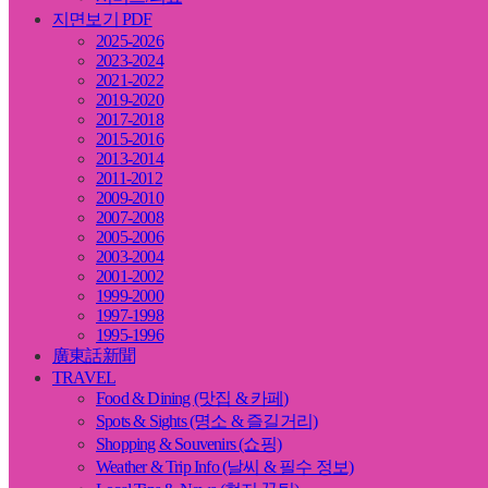
지면보기 PDF
2025-2026
2023-2024
2021-2022
2019-2020
2017-2018
2015-2016
2013-2014
2011-2012
2009-2010
2007-2008
2005-2006
2003-2004
2001-2002
1999-2000
1997-1998
1995-1996
廣東話新聞
TRAVEL
Food & Dining (맛집 & 카페)
Spots & Sights (명소 & 즐길거리)
Shopping & Souvenirs (쇼핑)
Weather & Trip Info (날씨 & 필수 정보)