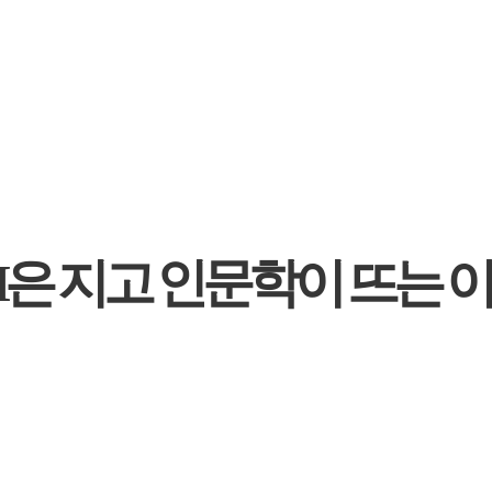
TEM은 지고 인문학이 뜨는 