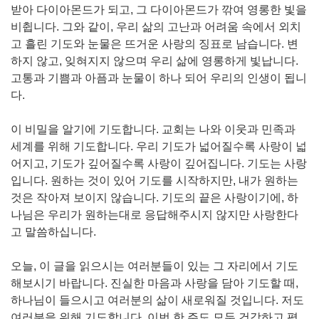
받아 다이아몬드가 되고, 그 다이아몬드가 깎여 영롱한 빛을
비췹니다. 그와 같이, 우리 삶의 고난과 어려움 속에서 외치
고 흘린 기도와 눈물은 뜨거운 사랑의 징표로 남습니다. 변
하지 않고, 잊혀지지 않으며 우리 삶에 영롱하게 빛납니다.
고통과 기쁨과 아픔과 눈물이 하나 되어 우리의 인생이 됩니
다.
이 비밀을 알기에 기도합니다. 교회는 나와 이웃과 민족과
세계를 위해 기도합니다. 우리 기도가 넓어질수록 사랑이 넓
어지고, 기도가 깊어질수록 사랑이 깊어집니다. 기도는 사랑
입니다. 원하는 것이 있어 기도를 시작하지만, 내가 원하는
것은 작아져 보이지 않습니다. 기도의 끝은 사랑이기에, 하
나님은 우리가 원하는대로 응답해주시지 않지만 사랑한다
고 말씀하십니다.
오늘, 이 글을 읽으시는 여러분들이 있는 그 자리에서 기도
해보시기 바랍니다. 진실한 마음과 사랑을 담아 기도할 때,
하나님이 들으시고 여러분의 삶이 새로워질 것입니다. 저도
여러분을 위해 기도합니다. 이번 한 주도 모두 건강하고 평