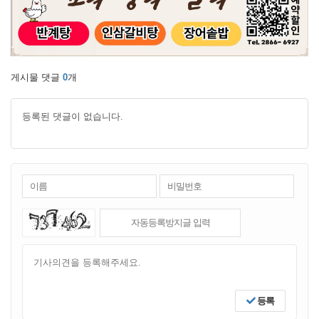
게시물 댓글
0
개
등록된 댓글이 없습니다.
등록