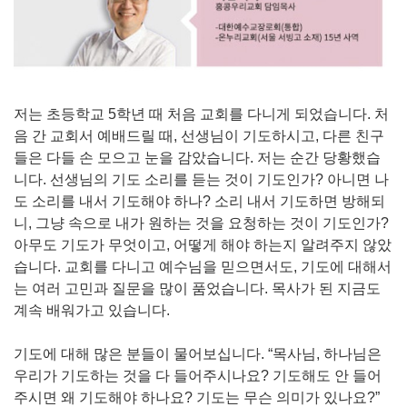
저는 초등학교 5학년 때 처음 교회를 다니게 되었습니다. 처
음 간 교회서 예배드릴 때, 선생님이 기도하시고, 다른 친구
들은 다들 손 모으고 눈을 감았습니다. 저는 순간 당황했습
니다. 선생님의 기도 소리를 듣는 것이 기도인가? 아니면 나
도 소리를 내서 기도해야 하나? 소리 내서 기도하면 방해되
니, 그냥 속으로 내가 원하는 것을 요청하는 것이 기도인가?
아무도 기도가 무엇이고, 어떻게 해야 하는지 알려주지 않았
습니다. 교회를 다니고 예수님을 믿으면서도, 기도에 대해서
는 여러 고민과 질문을 많이 품었습니다. 목사가 된 지금도
계속 배워가고 있습니다.
기도에 대해 많은 분들이 물어보십니다. “목사님, 하나님은
우리가 기도하는 것을 다 들어주시나요? 기도해도 안 들어
주시면 왜 기도해야 하나요? 기도는 무슨 의미가 있나요?”