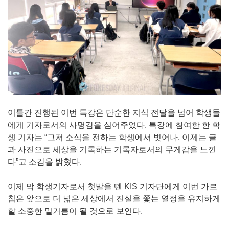
이틀간 진행된 이번 특강은 단순한 지식 전달을 넘어 학생들
에게 기자로서의 사명감을 심어주었다. 특강에 참여한 한 학
생 기자는 “그저 소식을 전하는 학생에서 벗어나, 이제는 글
과 사진으로 세상을 기록하는 기록자로서의 무게감을 느낀
다”고 소감을 밝혔다.
이제 막 학생기자로서 첫발을 뗀 KIS 기자단에게 이번 가르
침은 앞으로 더 넓은 세상에서 진실을 쫓는 열정을 유지하게
할 소중한 밑거름이 될 것으로 보인다.