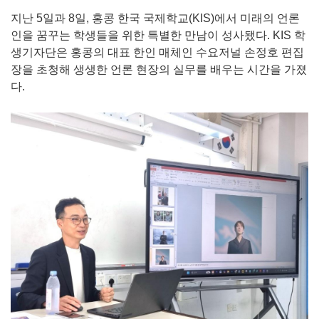
지난 5일과 8일, 홍콩 한국 국제학교(KIS)에서 미래의 언론
인을 꿈꾸는 학생들을 위한 특별한 만남이 성사됐다. KIS 학
생기자단은 홍콩의 대표 한인 매체인 수요저널 손정호 편집
장을 초청해 생생한 언론 현장의 실무를 배우는 시간을 가졌
다.