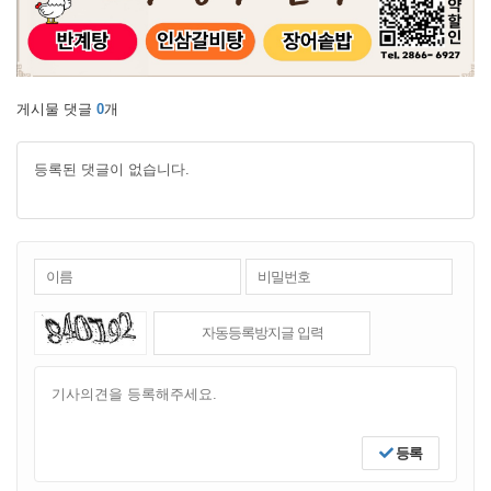
게시물 댓글
0
개
등록된 댓글이 없습니다.
등록