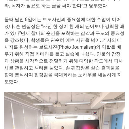
라, 독자가 필요로 하는 글을 써야 한다”고 당부했다.
둘째 날인 8일에는 보도사진의 중요성에 대한 수업이 이어
졌다. 손 편집장은 “사진 한 장이 천 개의 단어보다 강력할 때
가 있다”면서 찰나의 순간을 포착하는 감각과 구도의 중요성
을 강조했다. 학생들은 단순히 예쁜 사진을 넘어, 기사의 메
시지를 완성하는 보도사진(Photo Journalism)의 역할을 배
우기 위해 직접 카메라를 들고 실습에 나섰다. 인물의 감정
과 상황을 시각적으로 전달하기 위해 다양한 각도에서 피사
체를 관찰하고 셔터를 눌렀다. 손 편집장은 실습 결과물을
함께 분석하며 현장감을 극대화하는 노하우를 세심하게 지
도했다.