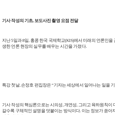
기사 작성의 기초, 보도사진 촬영 요점 전달
지난 5일과 8일, 홍콩 한국 국제학교(KIS)에서 미래의 언론
생한 언론 현장의 실무를 배우는 시간을 가졌다.
특강 첫날, 손정호 편집장은 “기자는 세상에서 일어나는 일을 
기사 작성의 핵심론으로는 시의성, 개연성, 그리고 육하원칙이 다
갈수록 구체적인 설명을 덧붙이는 방식이다. 이는 정보가 쏟아지