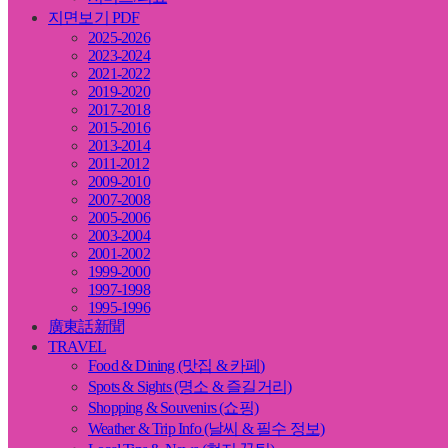
지면보기 PDF
2025-2026
2023-2024
2021-2022
2019-2020
2017-2018
2015-2016
2013-2014
2011-2012
2009-2010
2007-2008
2005-2006
2003-2004
2001-2002
1999-2000
1997-1998
1995-1996
廣東話新聞
TRAVEL
Food & Dining (맛집 & 카페)
Spots & Sights (명소 & 즐길거리)
Shopping & Souvenirs (쇼핑)
Weather & Trip Info (날씨 & 필수 정보)