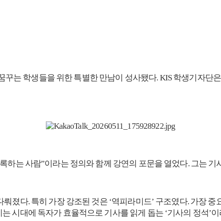
인을 꿈꾸는 학생들을 위한 특별한 만남이 성사됐다. KIS 학생기자
기록하는 사람”이라는 정의와 함께 강연의 포문을 열었다. 그는 
뤄졌다. 특히 가장 강조된 것은 ‘역피라미드’ 구조였다. 가장 중
는 시대에 독자가 효율적으로 기사를 읽게 돕는 ‘기사의 정석’이