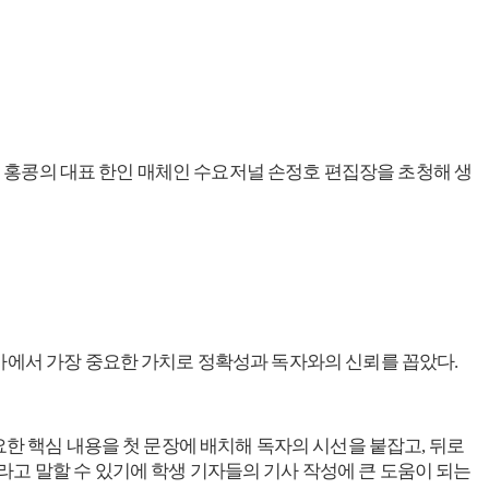
단은 홍콩의 대표 한인 매체인 수요저널 손정호 편집장을 초청해 생
기사에서 가장 중요한 가치로 정확성과 독자와의 신뢰를 꼽았다.
요한 핵심 내용을 첫 문장에 배치해 독자의 시선을 붙잡고, 뒤로
라고 말할 수 있기에 학생 기자들의 기사 작성에 큰 도움이 되는