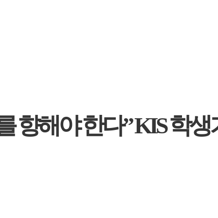
를 향해야 한다” KIS 학