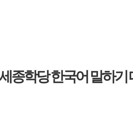
 세종학당 한국어 말하기 대회