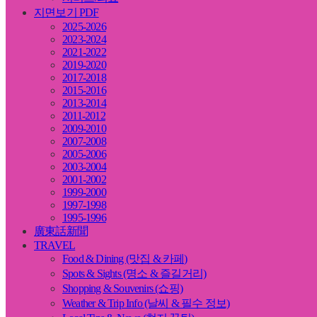
지면보기 PDF
2025-2026
2023-2024
2021-2022
2019-2020
2017-2018
2015-2016
2013-2014
2011-2012
2009-2010
2007-2008
2005-2006
2003-2004
2001-2002
1999-2000
1997-1998
1995-1996
廣東話新聞
TRAVEL
Food & Dining (맛집 & 카페)
Spots & Sights (명소 & 즐길거리)
Shopping & Souvenirs (쇼핑)
Weather & Trip Info (날씨 & 필수 정보)