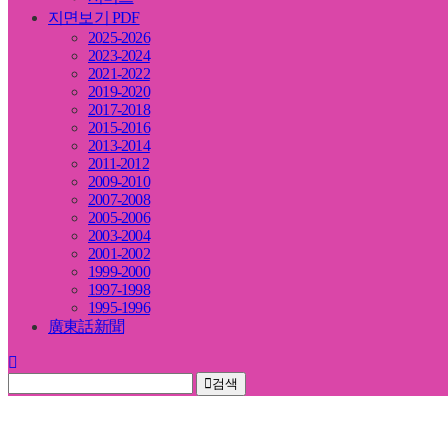
지면보기 PDF
2025-2026
2023-2024
2021-2022
2019-2020
2017-2018
2015-2016
2013-2014
2011-2012
2009-2010
2007-2008
2005-2006
2003-2004
2001-2002
1999-2000
1997-1998
1995-1996
廣東話新聞
검색