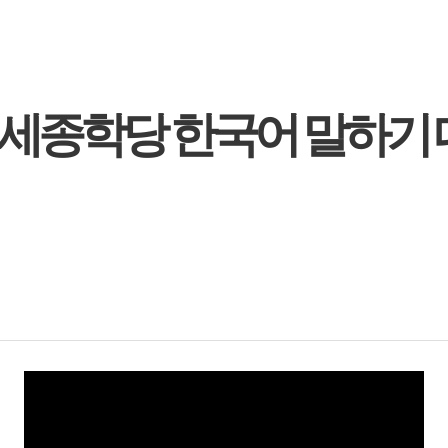
 세종학당 한국어 말하기 대회