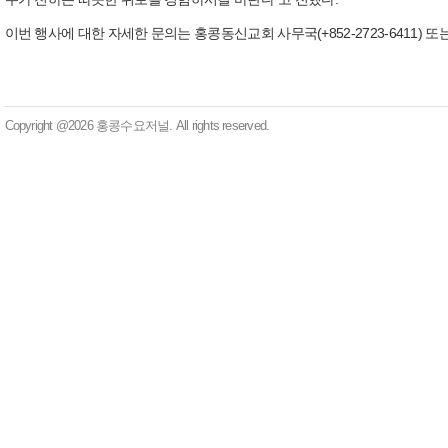
이번 행사에 대한 자세한 문의는 홍콩동신교회 사무국(+852-2723-6411) 또는 
Copyright @2026 홍콩수요저널. All rights reserved.