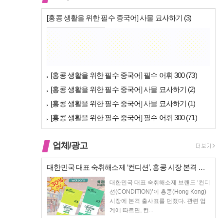
[홍콩 생활을 위한 필수 중국어] 사물 묘사하기 (3)
푸통화 광동어
[홍콩 생활을 위한 필수 중국어] 필수 어휘 300 (73)
[홍콩 생활을 위한 필수 중국어] 사물 묘사하기 (2)
[홍콩 생활을 위한 필수 중국어] 사물 묘사하기 (1)
[홍콩 생활을 위한 필수 중국어] 필수 어휘 300 (71)
업체/광고
대한민국 대표 숙취해소제 ‘컨디션’, 홍콩 시장 본격 상륙… 왓슨스 입점…
대한민국 대표 숙취해소제 브랜드 ‘컨디
션(CONDITION)’이 홍콩(Hong Kong)
시장에 본격 출사표를 던졌다. 관련 업
계에 따르면, 컨...