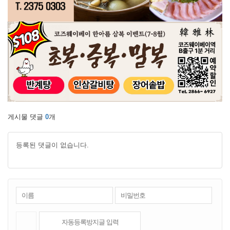
게시물 댓글
0
개
등록된 댓글이 없습니다.