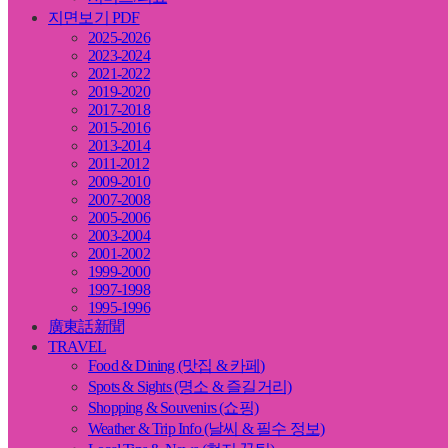
지면보기 PDF
2025-2026
2023-2024
2021-2022
2019-2020
2017-2018
2015-2016
2013-2014
2011-2012
2009-2010
2007-2008
2005-2006
2003-2004
2001-2002
1999-2000
1997-1998
1995-1996
廣東話新聞
TRAVEL
Food & Dining (맛집 & 카페)
Spots & Sights (명소 & 즐길거리)
Shopping & Souvenirs (쇼핑)
Weather & Trip Info (날씨 & 필수 정보)