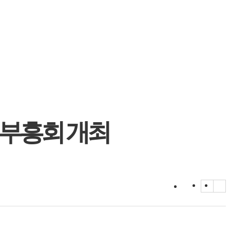
 부흥회 개최