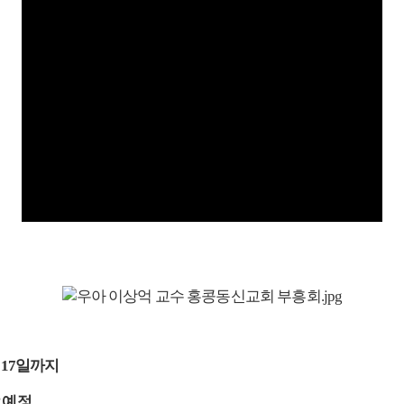
 17일까지
 예정