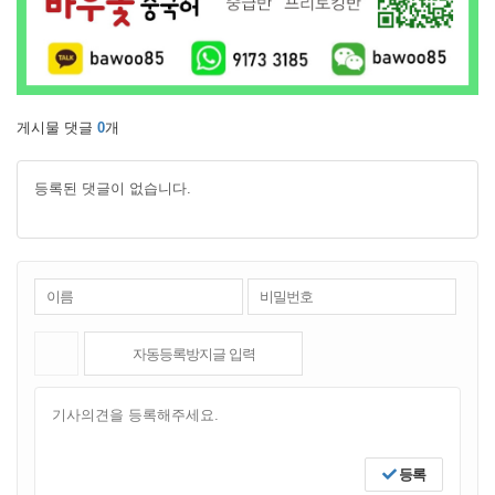
게시물 댓글
0
개
등록된 댓글이 없습니다.
등록