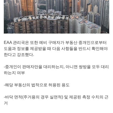
EAA 관리국은 또한 예비 구매자가 부동산 중개인으로부터
도움과 정보를 제공받을 때 다음 사항들을 반드시 확인해야
한다고 강조했다.
-중개인이 판매자만을 대리하는지, 아니면 쌍방을 모두 대리
하는지 여부
-해당 부동산의 법적으로 허용된 용도
-바닥 면적(주거용의 경우 실면적) 및 제공된 측정 수치의 근
거