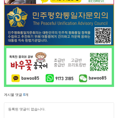
게시물 댓글
0
개
등록된 댓글이 없습니다.