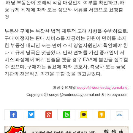
-해당 부동산이 조례의 적용 대상인지 여부를 확인하고, 해
당 규제 체계에 따라 모든 정보와 서류를 서면으로 요청할
것
부동산 구매는 복잡한 법적·재무적 고려 사항을 수반하므로,
구매 예정자는 판매 서비스를 제공하는 인원이 면허를 소지
한 부동산 대리인 또는 면허 소지 영업사원인지 확인해야 한
다고 규제 당국은 덧붙였다. 만약 면허를 가진 중개인이 서
비스 과정에서 허위 진술을 했을 경우 EAA에 불만을 접수할
수 있으며, 구매자는 필요에 따라 변호사, 측량사 또는 금융
기관의 전문적인 의견을 구할 것을 권고받았다.
홍콩수요저널
sooyo@wednesdayjournal.net
Copyright ⓒ sooyo@wednesdayjournal.net & hksooyo.com