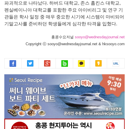
파괴적으로 나타났다. 하버드 대학교, 존스 홉킨스 대학교,
펜실베이니아 대학교를 포함한 주요 아이비리그 및 연구 기
관들은 학사 일정 중 매우 중요한 시기에 시스템이 마비되어
기말고사를 준비하던 학생들에게 심각한 타격을 입혔다.
홍콩수요저널
sooyo@wednesdayjournal.net
Copyright ⓒ sooyo@wednesdayjournal.net & hksooyo.com