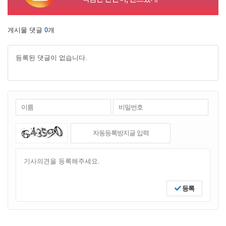
게시물 댓글
0
개
등록된 댓글이 없습니다.
등록