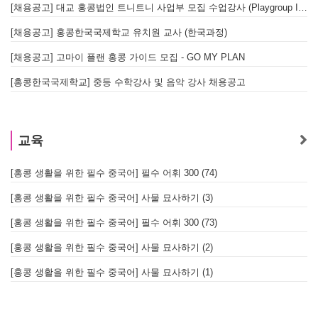
[채용공고] 대교 홍콩법인 트니트니 사업부 모집 수업강사 (Playgroup Instructor)
[채용공고] 홍콩한국국제학교 유치원 교사 (한국과정)
[채용공고] 고마이 플랜 홍콩 가이드 모집 - GO MY PLAN
[홍콩한국국제학교] 중등 수학강사 및 음악 강사 채용공고
교육
[홍콩 생활을 위한 필수 중국어] 필수 어휘 300 (74)
[홍콩 생활을 위한 필수 중국어] 사물 묘사하기 (3)
[홍콩 생활을 위한 필수 중국어] 필수 어휘 300 (73)
[홍콩 생활을 위한 필수 중국어] 사물 묘사하기 (2)
[홍콩 생활을 위한 필수 중국어] 사물 묘사하기 (1)