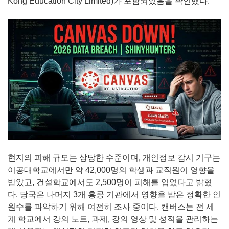
Kong Education City Limited)가 포함되었음을 확인했다.
현지의 피해 규모는 상당한 수준이며, 개인정보 감시 기구는
이공대학교에서만 약 42,000명의 학생과 교직원이 영향을
받았고, 건설학교에서도 2,500명이 피해를 입었다고 밝혔
다. 당국은 나머지 3개 홍콩 기관에서 영향을 받은 정확한 인
원수를 파악하기 위해 여전히 조사 중이다. 캔버스는 전 세
계 학교에서 강의 노트, 과제, 강의 영상 및 성적을 관리하는