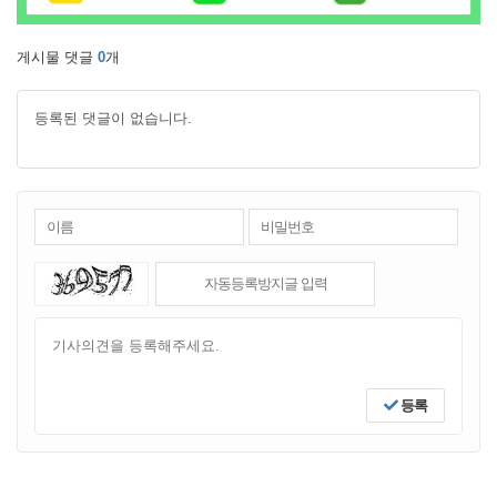
게시물 댓글
0
개
등록된 댓글이 없습니다.
등록