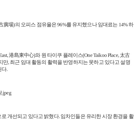
ce, 太古廣場)의 오피스 점유율은 96%를 유지했으나 임대료는 14% 하
t, 港島東中心)와 원 타이쿠 플레이스(One Taikoo Place, 太古
이지만, 최근 임대 활동의 활력을 반영하지는 못하고 있다고 설명
다.
으로 개선되고 있다고 밝혔다. 임차인들은 유리한 시장 환경을 활