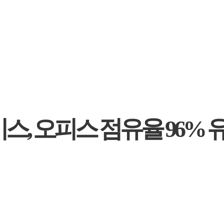
스, 오피스 점유율 96%