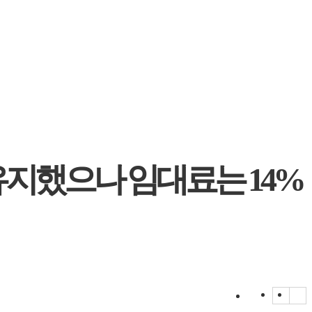
 유지했으나 임대료는 14%