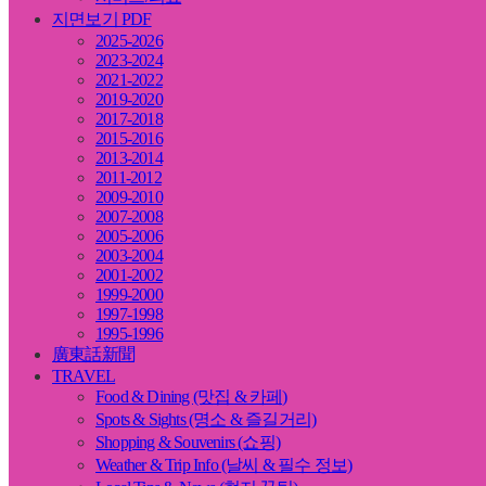
지면보기 PDF
2025-2026
2023-2024
2021-2022
2019-2020
2017-2018
2015-2016
2013-2014
2011-2012
2009-2010
2007-2008
2005-2006
2003-2004
2001-2002
1999-2000
1997-1998
1995-1996
廣東話新聞
TRAVEL
Food & Dining (맛집 & 카페)
Spots & Sights (명소 & 즐길거리)
Shopping & Souvenirs (쇼핑)
Weather & Trip Info (날씨 & 필수 정보)