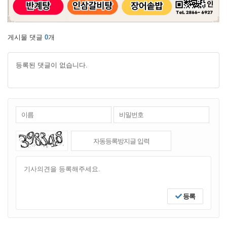
게시물 댓글
0
개
등록된 댓글이 없습니다.
등록