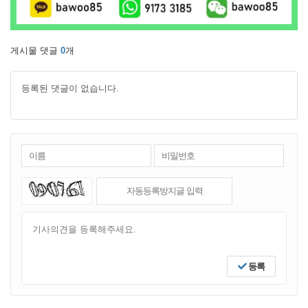
게시물 댓글
0
개
등록된 댓글이 없습니다.
등록