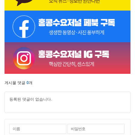
게시물 댓글
0
개
등록된 댓글이 없습니다.