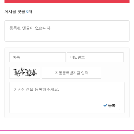
게시물 댓글
0
개
등록된 댓글이 없습니다.
등록