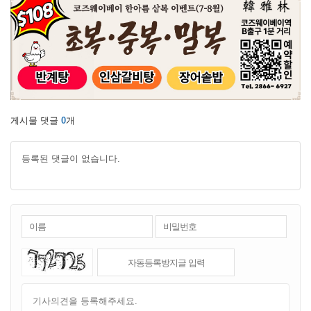
게시물 댓글
0
개
등록된 댓글이 없습니다.