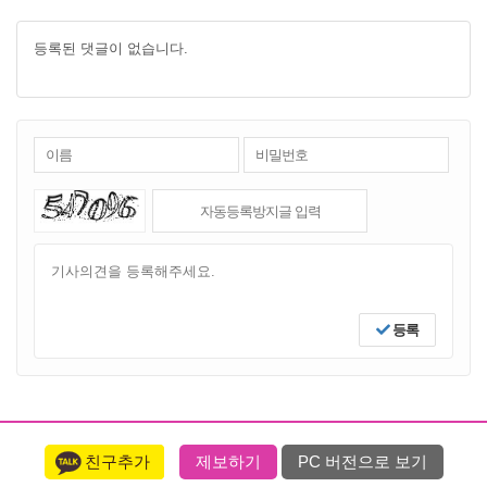
등록된 댓글이 없습니다.
등록
친구추가
제보하기
PC 버전으로 보기