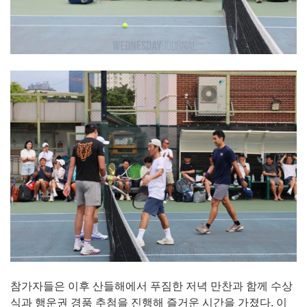
참가자들은 이후 산들해에서 푸짐한 저녁 만찬과 함께 수상
식과 행운권 경품 추첨을 진행해 즐거운 시간을 가졌다. 이