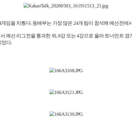
4게임을 치뤘다. 동배부는 가장 많은 24개 팀이 참석해 예선전에서 
에서 예선 리그전을 통과한 뒤, 8강 또는 4강으로 올라 토너먼트 
이었다.