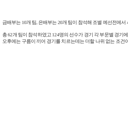
금배부는 10개 팀, 은배부는 20개 팀이 참석해 조별 예선전에서 
총 62개 팀이 참석하였고 124명의 선수가 경기 각 부문별 경기
오후에는 구름이 끼어 경기를 치르는데는 더할 나위 없는 조건