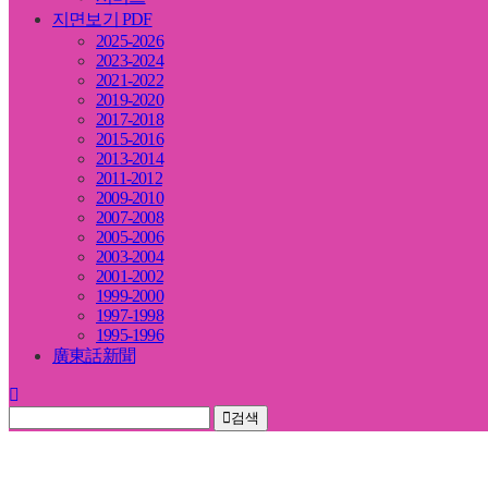
지면보기 PDF
2025-2026
2023-2024
2021-2022
2019-2020
2017-2018
2015-2016
2013-2014
2011-2012
2009-2010
2007-2008
2005-2006
2003-2004
2001-2002
1999-2000
1997-1998
1995-1996
廣東話新聞
검색