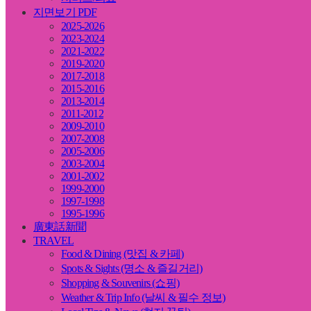
지면보기 PDF
2025-2026
2023-2024
2021-2022
2019-2020
2017-2018
2015-2016
2013-2014
2011-2012
2009-2010
2007-2008
2005-2006
2003-2004
2001-2002
1999-2000
1997-1998
1995-1996
廣東話新聞
TRAVEL
Food & Dining (맛집 & 카페)
Spots & Sights (명소 & 즐길거리)
Shopping & Souvenirs (쇼핑)
Weather & Trip Info (날씨 & 필수 정보)