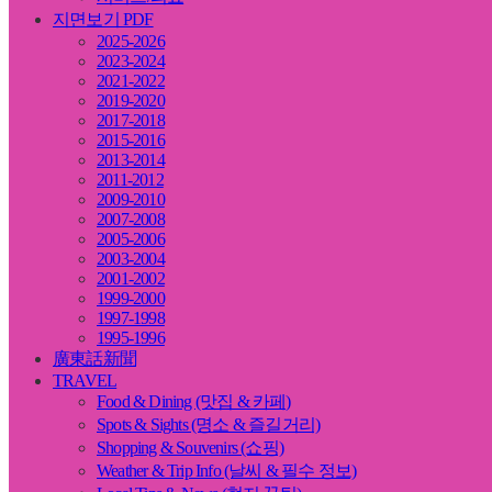
지면보기 PDF
2025-2026
2023-2024
2021-2022
2019-2020
2017-2018
2015-2016
2013-2014
2011-2012
2009-2010
2007-2008
2005-2006
2003-2004
2001-2002
1999-2000
1997-1998
1995-1996
廣東話新聞
TRAVEL
Food & Dining (맛집 & 카페)
Spots & Sights (명소 & 즐길거리)
Shopping & Souvenirs (쇼핑)
Weather & Trip Info (날씨 & 필수 정보)