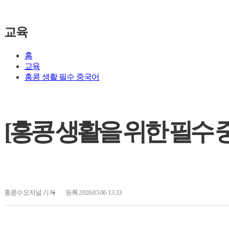
교육
홈
교육
홍콩 생활 필수 중국어
[홍콩 생활을 위한 필수 중
홍콩수요저널
기자
등록 2026.05.06 13:33