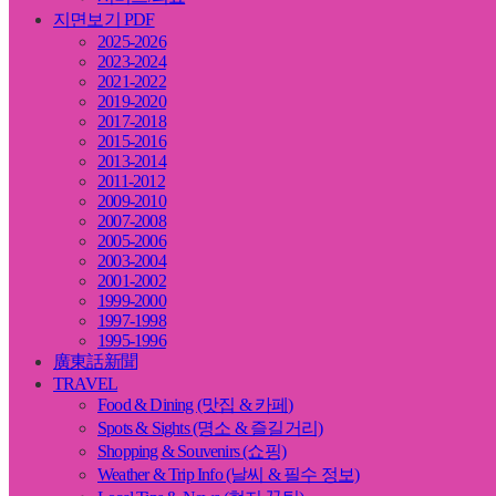
지면보기 PDF
2025-2026
2023-2024
2021-2022
2019-2020
2017-2018
2015-2016
2013-2014
2011-2012
2009-2010
2007-2008
2005-2006
2003-2004
2001-2002
1999-2000
1997-1998
1995-1996
廣東話新聞
TRAVEL
Food & Dining (맛집 & 카페)
Spots & Sights (명소 & 즐길거리)
Shopping & Souvenirs (쇼핑)
Weather & Trip Info (날씨 & 필수 정보)