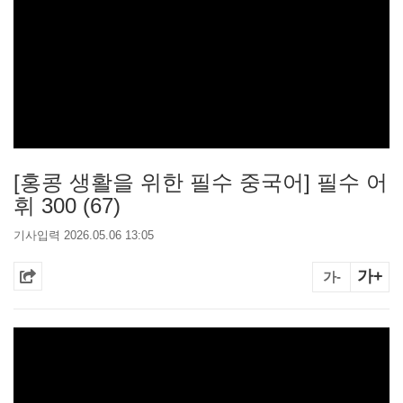
[홍콩 생활을 위한 필수 중국어] 필수 어
휘 300 (67)
기사입력 2026.05.06 13:05
가+
가-