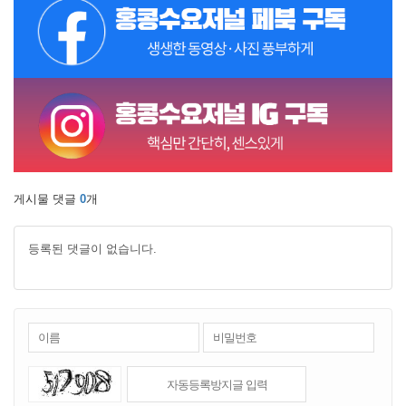
게시물 댓글
0
개
등록된 댓글이 없습니다.