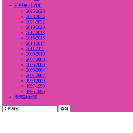
지면보기 PDF
2025-2026
2023-2024
2021-2022
2019-2020
2017-2018
2015-2016
2013-2014
2011-2012
2009-2010
2007-2008
2005-2006
2003-2004
2001-2002
1999-2000
1997-1998
1995-1996
廣東話新聞
검색