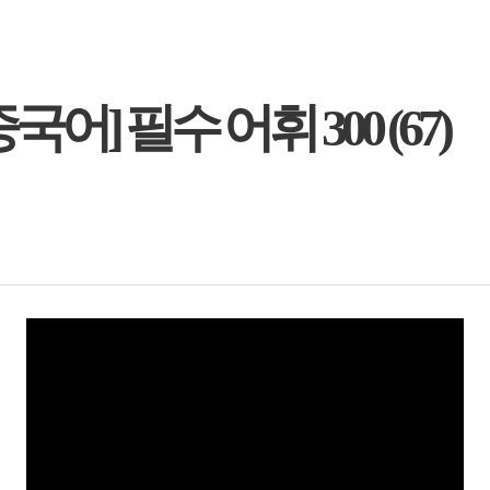
] 필수 어휘 300 (67)