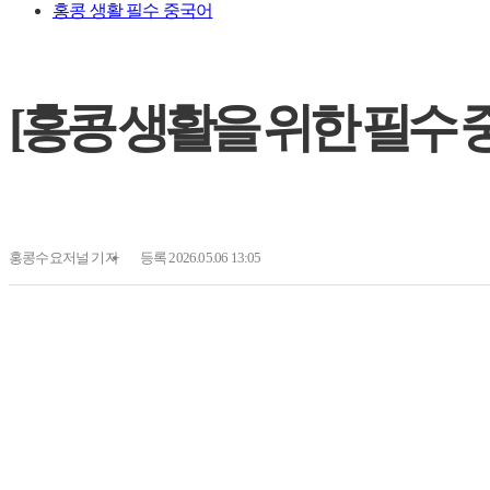
홍콩 생활 필수 중국어
[홍콩 생활을 위한 필수 중국어
홍콩수요저널
기자
등록 2026.05.06 13:05