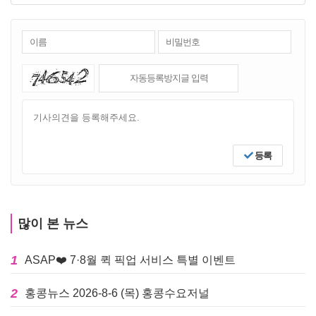
등록
많이 본 뉴스
1
ASAP❤️ 7·8월 퀵 픽업 서비스 특별 이벤트
2
홍콩뉴스 2026-8-6 (목) 홍콩수요저널