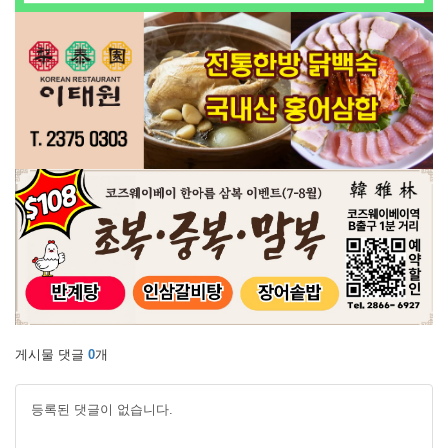
게시물 댓글
0
개
등록된 댓글이 없습니다.