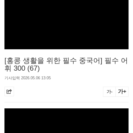
[홍콩 생활을 위한 필수 중국어] 필수 어
휘 300 (67)
기사입력 2026.05.06 13:05
가+
가-