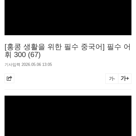
[홍콩 생활을 위한 필수 중국어] 필수 어
휘 300 (67)
기사입력 2026.05.06 13:05
가+
가-