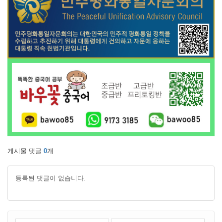
게시물 댓글
0
개
등록된 댓글이 없습니다.