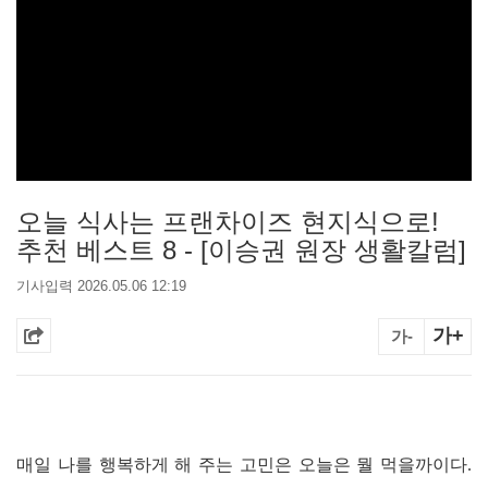
오늘 식사는 프랜차이즈 현지식으로!
추천 베스트 8 - [이승권 원장 생활칼럼]
기사입력 2026.05.06 12:19
가+
가-
매일 나를 행복하게 해 주는 고민은 오늘은 뭘 먹을까이다.