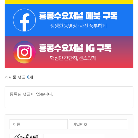
게시물 댓글
0
개
등록된 댓글이 없습니다.