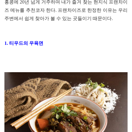
홍콩에 20년 넘게 거주하며 내가 즐겨 찾는 현지식 프랜차이
즈 메뉴를 추천코자 한다. 프랜차이즈로 한정한 이유는 우리
주변에서 쉽게 찾아가 볼 수 있는 곳들이기 때문이다.
1. 티우드의 우육면