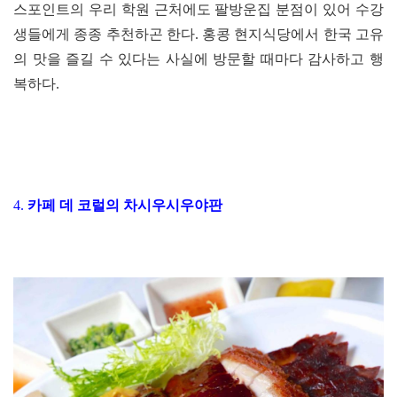
스포인트의 우리 학원 근처에도 팔방운집 분점이 있어 수강
생들에게 종종 추천하곤 한다. 홍콩 현지식당에서 한국 고유
의 맛을 즐길 수 있다는 사실에 방문할 때마다 감사하고 행
복하다.
4.
카페 데 코럴의 차시우시우야판