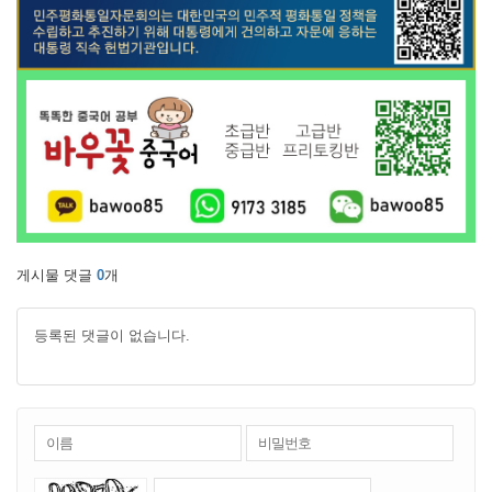
게시물 댓글
0
개
등록된 댓글이 없습니다.