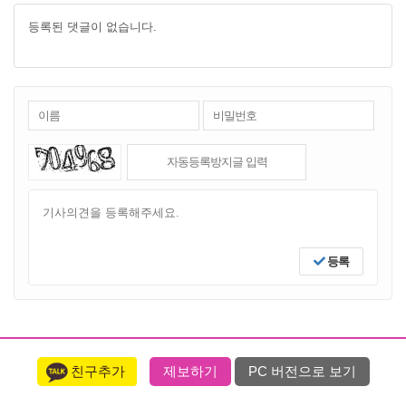
등록된 댓글이 없습니다.
등록
친구추가
제보하기
PC 버전으로 보기