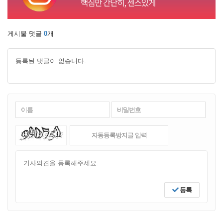
게시물 댓글
0
개
등록된 댓글이 없습니다.
등록