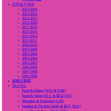
지면보기 PDF
2025-2026
2023-2024
2021-2022
2019-2020
2017-2018
2015-2016
2013-2014
2011-2012
2009-2010
2007-2008
2005-2006
2003-2004
2001-2002
1999-2000
1997-1998
1995-1996
廣東話新聞
TRAVEL
Food & Dining (맛집 & 카페)
Spots & Sights (명소 & 즐길거리)
Shopping & Souvenirs (쇼핑)
Weather & Trip Info (날씨 & 필수 정보)