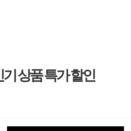
인기 상품 특가 할인