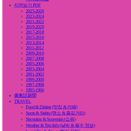
지면보기 PDF
2025-2026
2023-2024
2021-2022
2019-2020
2017-2018
2015-2016
2013-2014
2011-2012
2009-2010
2007-2008
2005-2006
2003-2004
2001-2002
1999-2000
1997-1998
1995-1996
廣東話新聞
TRAVEL
Food & Dining (맛집 & 카페)
Spots & Sights (명소 & 즐길거리)
Shopping & Souvenirs (쇼핑)
Weather & Trip Info (날씨 & 필수 정보)