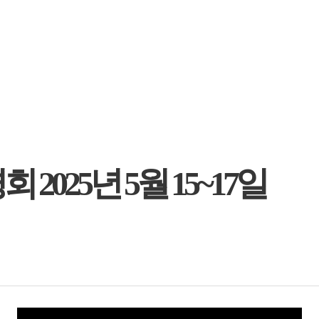
025년 5월 15~17일