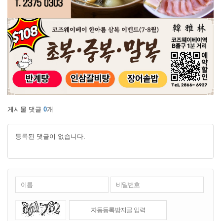
게시물 댓글
0
개
등록된 댓글이 없습니다.