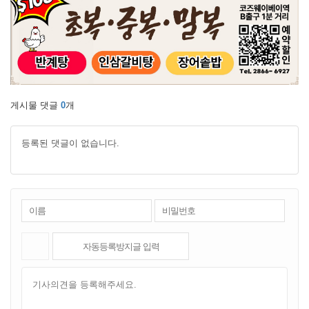
게시물 댓글
0
개
등록된 댓글이 없습니다.