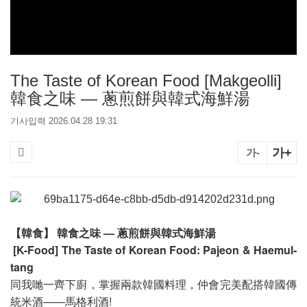
The Taste of Korean Food [Makgeolli]
韓食之味 — 蔥煎餅與韓式海鮮湯
기사입력 2026.04.28 19:31
가+
가-
【韓食】 韓食之味 — 蔥煎餅與韓式海鮮湯
[K-Food] The Taste of Korean Food: Pajeon & Haemul-
tang
同我哋一齊下廚，掌握兩款韓國料理，仲會完美配搭韓國傳
統米酒——馬格利酒!