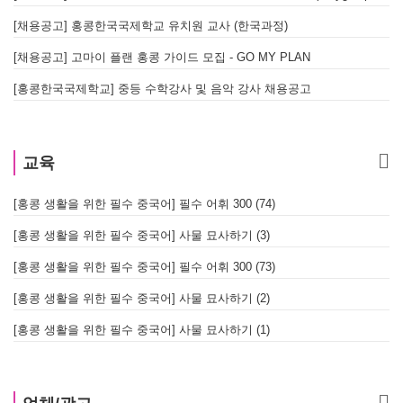
[채용공고] 홍콩한국국제학교 유치원 교사 (한국과정)
[채용공고] 고마이 플랜 홍콩 가이드 모집 - GO MY PLAN
[홍콩한국국제학교] 중등 수학강사 및 음악 강사 채용공고
교육
[홍콩 생활을 위한 필수 중국어] 필수 어휘 300 (74)
[홍콩 생활을 위한 필수 중국어] 사물 묘사하기 (3)
[홍콩 생활을 위한 필수 중국어] 필수 어휘 300 (73)
[홍콩 생활을 위한 필수 중국어] 사물 묘사하기 (2)
[홍콩 생활을 위한 필수 중국어] 사물 묘사하기 (1)