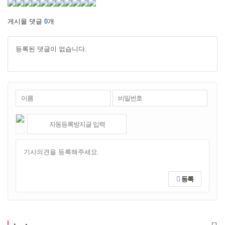
게시물 댓글
0
개
등록된 댓글이 없습니다.
등록