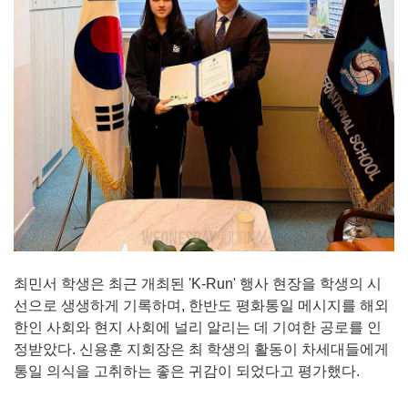
최민서 학생은 최근 개최된 'K-Run' 행사 현장을 학생의 시
선으로 생생하게 기록하며, 한반도 평화통일 메시지를 해외
한인 사회와 현지 사회에 널리 알리는 데 기여한 공로를 인
정받았다. 신용훈 지회장은 최 학생의 활동이 차세대들에게
통일 의식을 고취하는 좋은 귀감이 되었다고 평가했다.