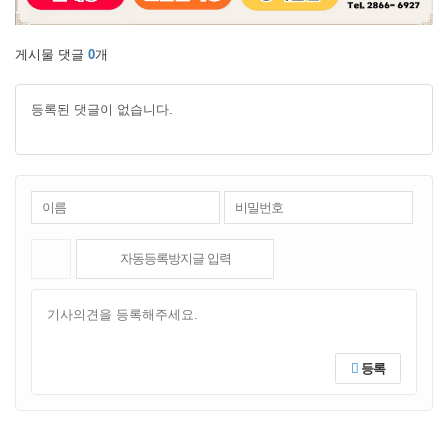
게시물 댓글
0
개
등록된 댓글이 없습니다.
등록