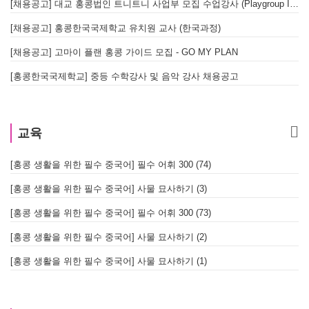
[채용공고] 대교 홍콩법인 트니트니 사업부 모집 수업강사 (Playgroup Instructor)
[채용공고] 홍콩한국국제학교 유치원 교사 (한국과정)
[채용공고] 고마이 플랜 홍콩 가이드 모집 - GO MY PLAN
[홍콩한국국제학교] 중등 수학강사 및 음악 강사 채용공고
교육
[홍콩 생활을 위한 필수 중국어] 필수 어휘 300 (74)
[홍콩 생활을 위한 필수 중국어] 사물 묘사하기 (3)
[홍콩 생활을 위한 필수 중국어] 필수 어휘 300 (73)
[홍콩 생활을 위한 필수 중국어] 사물 묘사하기 (2)
[홍콩 생활을 위한 필수 중국어] 사물 묘사하기 (1)