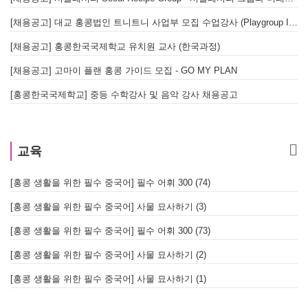
[채용공고] 대교 홍콩법인 트니트니 사업부 모집 수업강사 (Playgroup Instructor)
[채용공고] 홍콩한국국제학교 유치원 교사 (한국과정)
[채용공고] 고마이 플랜 홍콩 가이드 모집 - GO MY PLAN
[홍콩한국국제학교] 중등 수학강사 및 음악 강사 채용공고
교육
[홍콩 생활을 위한 필수 중국어] 필수 어휘 300 (74)
[홍콩 생활을 위한 필수 중국어] 사물 묘사하기 (3)
[홍콩 생활을 위한 필수 중국어] 필수 어휘 300 (73)
[홍콩 생활을 위한 필수 중국어] 사물 묘사하기 (2)
[홍콩 생활을 위한 필수 중국어] 사물 묘사하기 (1)