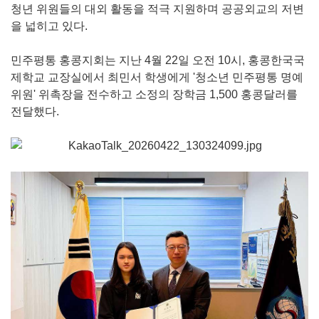
청년 위원들의 대외 활동을 적극 지원하며 공공외교의 저변
을 넓히고 있다.
민주평통 홍콩지회는 지난 4월 22일 오전 10시, 홍콩한국국
제학교 교장실에서 최민서 학생에게 '청소년 민주평통 명예
위원' 위촉장을 전수하고 소정의 장학금 1,500 홍콩달러를
전달했다.