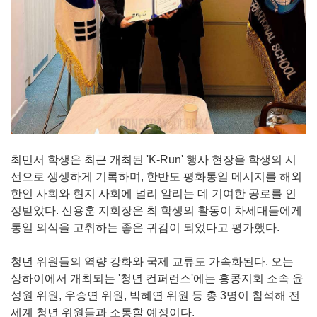
최민서 학생은 최근 개최된 'K-Run' 행사 현장을 학생의 시
선으로 생생하게 기록하며, 한반도 평화통일 메시지를 해외
한인 사회와 현지 사회에 널리 알리는 데 기여한 공로를 인
정받았다. 신용훈 지회장은 최 학생의 활동이 차세대들에게
통일 의식을 고취하는 좋은 귀감이 되었다고 평가했다.
청년 위원들의 역량 강화와 국제 교류도 가속화된다. 오는
상하이에서 개최되는 '청년 컨퍼런스'에는 홍콩지회 소속 윤
성원 위원, 우승연 위원, 박혜연 위원 등 총 3명이 참석해 전
세계 청년 위원들과 소통할 예정이다.