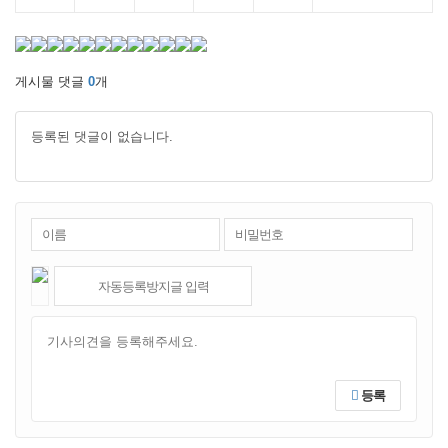
게시물 댓글
0
개
등록된 댓글이 없습니다.
등록