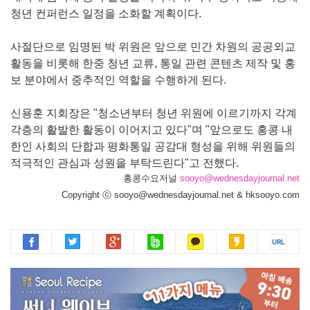
청년 컨퍼런스 일정을 소화할 계획이다.
사절단으로 임명된 박 위원은 앞으로 민간 차원의 공공외교
활동을 비롯해 한중 청년 교류, 통일 관련 콘텐츠 제작 및 홍
보 분야에서 중추적인 역할을 수행하게 된다.
신용훈 지회장은 "청소년부터 청년 위원에 이르기까지 각계
각층의 활발한 활동이 이어지고 있다"며 "앞으로도 홍콩 내
한인 사회의 단합과 평화통일 공감대 형성을 위해 위원들의
적극적인 관심과 성원을 부탁드린다"고 전했다.
홍콩수요저널
sooyo@wednesdayjournal.net
Copyright ⓒ sooyo@wednesdayjournal.net & hksooyo.com