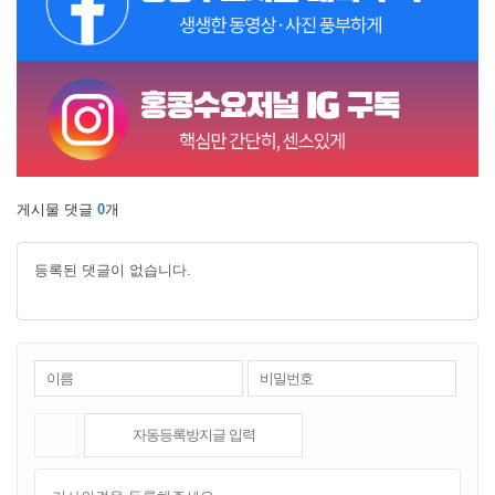
게시물 댓글
0
개
등록된 댓글이 없습니다.