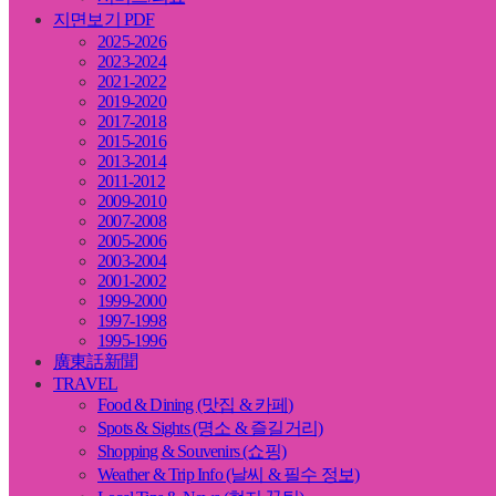
지면보기 PDF
2025-2026
2023-2024
2021-2022
2019-2020
2017-2018
2015-2016
2013-2014
2011-2012
2009-2010
2007-2008
2005-2006
2003-2004
2001-2002
1999-2000
1997-1998
1995-1996
廣東話新聞
TRAVEL
Food & Dining (맛집 & 카페)
Spots & Sights (명소 & 즐길거리)
Shopping & Souvenirs (쇼핑)
Weather & Trip Info (날씨 & 필수 정보)