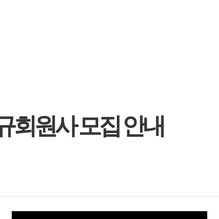
규회원사 모집 안내