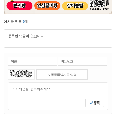
게시물 댓글
0
개
등록된 댓글이 없습니다.
등록